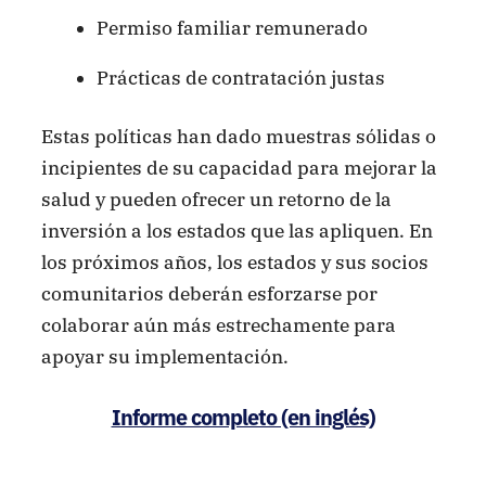
Permiso familiar remunerado
Prácticas de contratación justas
Estas políticas han dado muestras sólidas o
incipientes de su capacidad para mejorar la
salud y pueden ofrecer un retorno de la
inversión a los estados que las apliquen. En
los próximos años, los estados y sus socios
comunitarios deberán esforzarse por
colaborar aún más estrechamente para
apoyar su implementación.
Informe completo (en inglés)