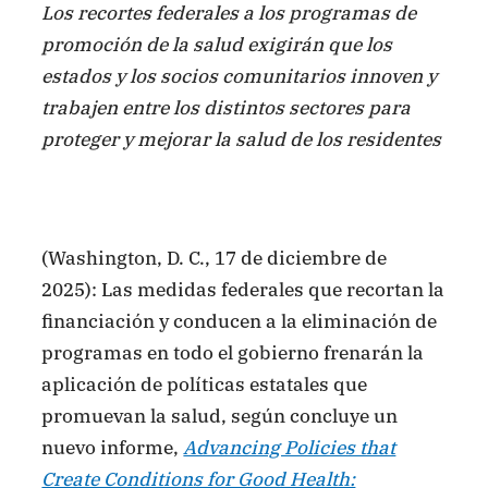
Los recortes federales a los programas de
promoción de la salud exigirán que los
estados y los socios comunitarios innoven y
trabajen entre los distintos sectores para
proteger y mejorar la salud de los residentes
(Washington, D. C., 17 de diciembre de
2025): Las medidas federales que recortan la
financiación y conducen a la eliminación de
programas en todo el gobierno frenarán la
aplicación de políticas estatales que
promuevan la salud, según concluye un
nuevo informe,
Advancing Policies that
Create Conditions for Good Health: