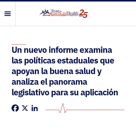
Un nuevo informe examina
las políticas estaduales que
apoyan la buena salud y
analiza el panorama
legislativo para su aplicación
Facebook
X
LinkedIn