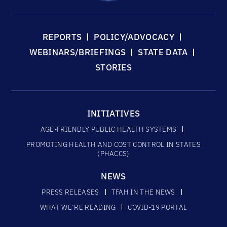
REPORTS
POLICY/ADVOCACY
WEBINARS/BRIEFINGS
STATE DATA
STORIES
INITIATIVES
AGE-FRIENDLY PUBLIC HEALTH SYSTEMS
PROMOTING HEALTH AND COST CONTROL IN STATES
(PHACCS)
NEWS
PRESS RELEASES
TFAH IN THE NEWS
WHAT WE’RE READING
COVID-19 PORTAL