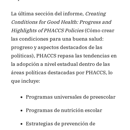
La última sección del informe,
Creating
Conditions for Good Health: Progress and
Highlights of PHACCS Policies
(Cómo crear
las condiciones para una buena salud:
progreso y aspectos destacados de las
políticas), PHACCS repasa las tendencias en
la adopción a nivel estadual dentro de las
áreas políticas destacadas por PHACCS, lo
que incluye:
Programas universales de preescolar
Programas de nutrición escolar
Estrategias de prevención de