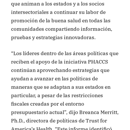
que animan a los estados y a los socios
intersectoriales a continuar su labor de
promoción de la buena salud en todas las
comunidades compartiendo información,
pruebas y estrategias innovadoras.
“Los líderes dentro de las áreas políticas que
reciben el apoyo de la iniciativa PHACCS
continúan aprovechando estrategias que
ayudan a avanzar en las políticas de
maneras que se adaptan a sus estados en
particular, a pesar de las restricciones
fiscales creadas por el entorno
presupuestario actual”, dijo Breanca Merritt,
Ph.D., directora de políticas de Trust for
America’s Health. “Este informe identificó