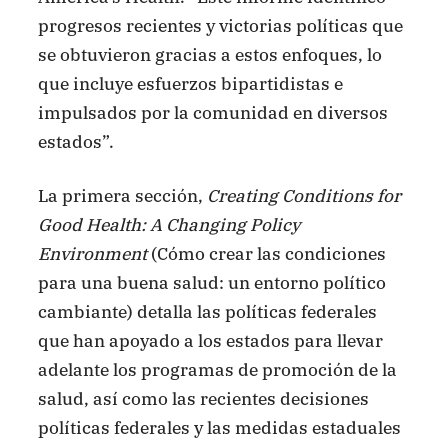
progresos recientes y victorias políticas que
se obtuvieron gracias a estos enfoques, lo
que incluye esfuerzos bipartidistas e
impulsados por la comunidad en diversos
estados”.
La primera sección,
Creating Conditions for
Good Health: A Changing Policy
Environment
(Cómo crear las condiciones
para una buena salud: un entorno político
cambiante) detalla las políticas federales
que han apoyado a los estados para llevar
adelante los programas de promoción de la
salud, así como las recientes decisiones
políticas federales y las medidas estaduales