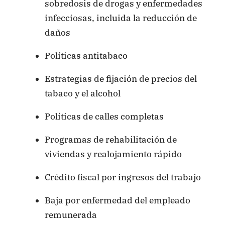
sobredosis de drogas y enfermedades
infecciosas, incluida la reducción de
daños
Políticas antitabaco
Estrategias de fijación de precios del
tabaco y el alcohol
Políticas de calles completas
Programas de rehabilitación de
viviendas y realojamiento rápido
Crédito fiscal por ingresos del trabajo
Baja por enfermedad del empleado
remunerada