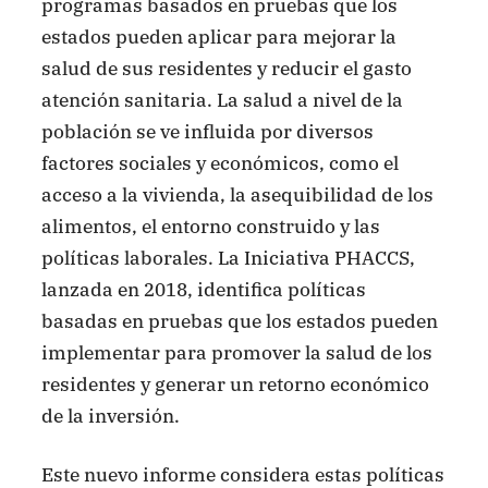
programas basados en pruebas que los
estados pueden aplicar para mejorar la
salud de sus residentes y reducir el gasto
atención sanitaria. La salud a nivel de la
población se ve influida por diversos
factores sociales y económicos, como el
acceso a la vivienda, la asequibilidad de los
alimentos, el entorno construido y las
políticas laborales. La Iniciativa PHACCS,
lanzada en 2018, identifica políticas
basadas en pruebas que los estados pueden
implementar para promover la salud de los
residentes y generar un retorno económico
de la inversión.
Este nuevo informe considera estas políticas