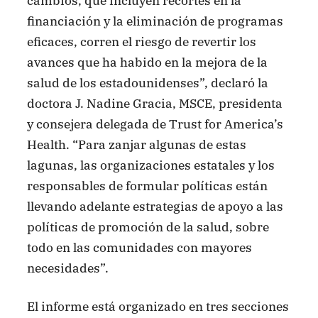
cambios, que incluyen recortes en la
financiación y la eliminación de programas
eficaces, corren el riesgo de revertir los
avances que ha habido en la mejora de la
salud de los estadounidenses”, declaró la
doctora J. Nadine Gracia, MSCE, presidenta
y consejera delegada de Trust for America’s
Health. “Para zanjar algunas de estas
lagunas, las organizaciones estatales y los
responsables de formular políticas están
llevando adelante estrategias de apoyo a las
políticas de promoción de la salud, sobre
todo en las comunidades con mayores
necesidades”.
El informe está organizado en tres secciones