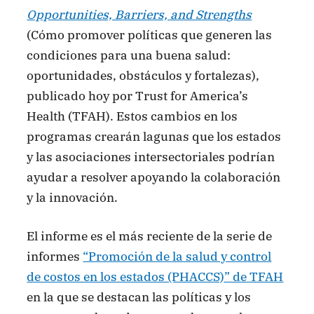
Opportunities, Barriers, and Strengths
(Cómo promover políticas que generen las
condiciones para una buena salud:
oportunidades, obstáculos y fortalezas),
publicado hoy por Trust for America’s
Health (TFAH). Estos cambios en los
programas crearán lagunas que los estados
y las asociaciones intersectoriales podrían
ayudar a resolver apoyando la colaboración
y la innovación.
El informe es el más reciente de la serie de
informes
“Promoción de la salud y control
de costos en los estados (PHACCS)” de TFAH
en la que se destacan las políticas y los