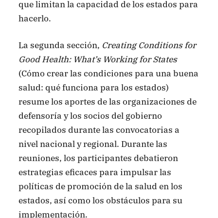
que limitan la capacidad de los estados para
hacerlo.
La segunda sección,
Creating Conditions for
Good Health: What’s Working for
States
(Cómo crear las condiciones para una buena
salud: qué funciona para los estados)
resume los aportes de las organizaciones de
defensoría y los socios del gobierno
recopilados durante las convocatorias a
nivel nacional y regional. Durante las
reuniones, los participantes debatieron
estrategias eficaces para impulsar las
políticas de promoción de la salud en los
estados, así como los obstáculos para su
implementación.