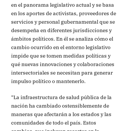
en el panorama legislativo actual y se basa
en los aportes de activistas, proveedores de
servicios y personal gubernamental que se
desempeña en diferentes jurisdicciones y
ámbitos políticos. En él se analiza cómo el
cambio ocurrido en el entorno legislativo
impide que se tomen medidas políticas y
qué nuevas innovaciones y colaboraciones
intersectoriales se necesitan para generar
impulso político o mantenerlo.
“La infraestructura de salud pública de la
nación ha cambiado ostensiblemente de
maneras que afectarán a los estados y las
comunidades de todo el país. Estos