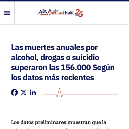
Las muertes anuales por
alcohol, drogas o suicidio
superaron las 156.000 Según
los datos más recientes
Facebook
X
LinkedIn
Los datos preliminares muestran que la