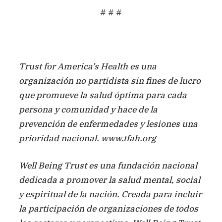
# # #
Trust for America’s Health es una
organización no partidista sin fines de lucro
que promueve la salud óptima para cada
persona y comunidad y hace de la
prevención de enfermedades y lesiones una
prioridad nacional. www.tfah.org
Well Being Trust es una fundación nacional
dedicada a promover la salud mental, social
y espiritual de la nación. Creada para incluir
la participación de organizaciones de todos