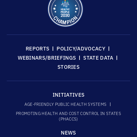
REPORTS
POLICY/ADVOCACY
WEBINARS/BRIEFINGS
STATE DATA
STORIES
INITIATIVES
AGE-FRIENDLY PUBLIC HEALTH SYSTEMS
PROMOTING HEALTH AND COST CONTROL IN STATES
(PHACCS)
NEWS