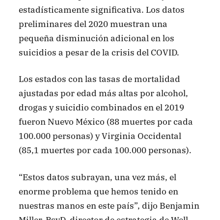
estadísticamente significativa. Los datos
preliminares del 2020 muestran una
pequeña disminución adicional en los
suicidios a pesar de la crisis del COVID.
Los estados con las tasas de mortalidad
ajustadas por edad más altas por alcohol,
drogas y suicidio combinados en el 2019
fueron Nuevo México (88 muertes por cada
100.000 personas) y Virginia Occidental
(85,1 muertes por cada 100.000 personas).
“Estos datos subrayan, una vez más, el
enorme problema que hemos tenido en
nuestras manos en este país”, dijo Benjamin
Miller, PsyD, director de estrategia de Well