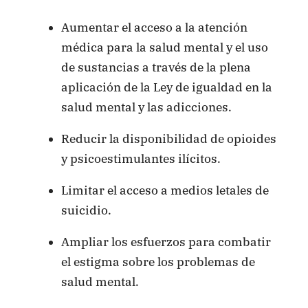
Aumentar el acceso a la atención
médica para la salud mental y el uso
de sustancias a través de la plena
aplicación de la Ley de igualdad en la
salud mental y las adicciones.
Reducir la disponibilidad de opioides
y psicoestimulantes ilícitos.
Limitar el acceso a medios letales de
suicidio.
Ampliar los esfuerzos para combatir
el estigma sobre los problemas de
salud mental.