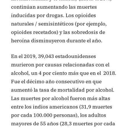
continúan aumentando las muertes
inducidas por drogas. Los opioides
naturales / semisintéticos (por ejemplo,
opioides recetados) y las sobredosis de
heroína disminuyeron durante el año.
En el 2019, 39,043 estadounidenses
murieron por causas relacionadas con el
alcohol, un 4 por ciento más que en el 2018.
Fue el décimo año consecutivo en que
aumentó la tasa de mortalidad por alcohol.
Las muertes por alcohol fueron más altas
entre los indios americanos (31,9 muertes
por cada 100.000 personas), los adultos
mayores de 55 años (28,3 muertes por cada