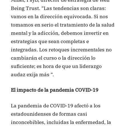
Being Trust. “Las tendencias son claras:
vamos en la dirección equivocada. Si nos
tomamos en serio el tratamiento de la salud
mental y la adicción, debemos invertir en
estrategias que sean completas e
integradas. Los retoques incrementales no
cambiarán el curso o la dirección lo
suficiente; es hora de que un liderazgo
audaz exija más “.
El impacto de la pandemia COVID-19
La pandemia de COVID-19 afectó a los
estadounidenses de formas casi
inconcebibles, incluidas la enfermedad, la