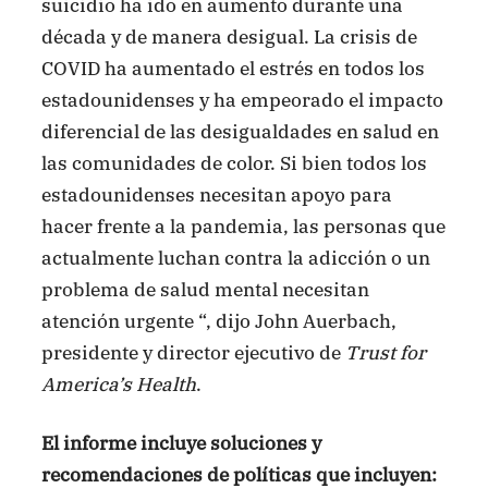
suicidio ha ido en aumento durante una
década y de manera desigual. La crisis de
COVID ha aumentado el estrés en todos los
estadounidenses y ha empeorado el impacto
diferencial de las desigualdades en salud en
las comunidades de color. Si bien todos los
estadounidenses necesitan apoyo para
hacer frente a la pandemia, las personas que
actualmente luchan contra la adicción o un
problema de salud mental necesitan
atención urgente “, dijo John Auerbach,
presidente y director ejecutivo de
Trust for
America’s Health
.
El informe incluye soluciones y
recomendaciones de políticas que incluyen: