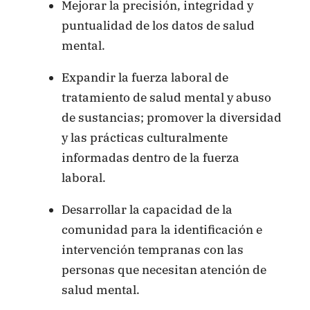
Mejorar la precisión, integridad y
puntualidad de los datos de salud
mental.
Expandir la fuerza laboral de
tratamiento de salud mental y abuso
de sustancias; promover la diversidad
y las prácticas culturalmente
informadas dentro de la fuerza
laboral.
Desarrollar la capacidad de la
comunidad para la identificación e
intervención tempranas con las
personas que necesitan atención de
salud mental.