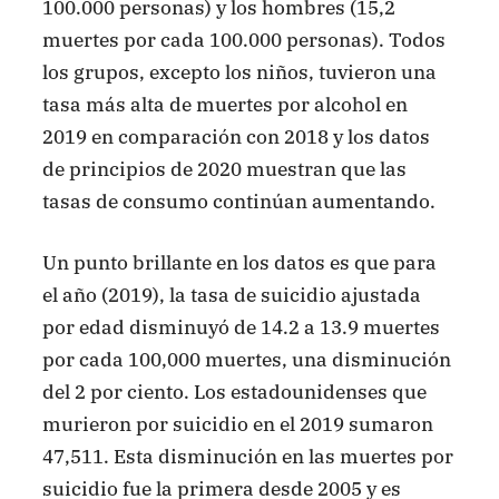
100.000 personas) y los hombres (15,2
muertes por cada 100.000 personas). Todos
los grupos, excepto los niños, tuvieron una
tasa más alta de muertes por alcohol en
2019 en comparación con 2018 y los datos
de principios de 2020 muestran que las
tasas de consumo continúan aumentando.
Un punto brillante en los datos es que para
el año (2019), la tasa de suicidio ajustada
por edad disminuyó de 14.2 a 13.9 muertes
por cada 100,000 muertes, una disminución
del 2 por ciento. Los estadounidenses que
murieron por suicidio en el 2019 sumaron
47,511. Esta disminución en las muertes por
suicidio fue la primera desde 2005 y es