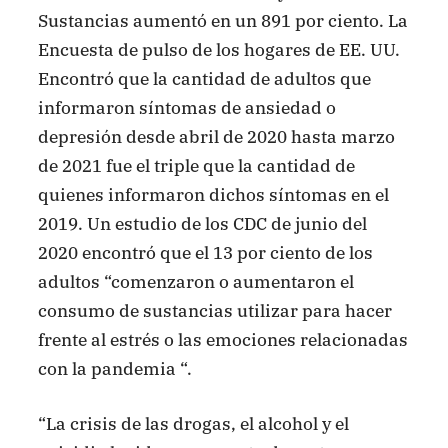
Sustancias aumentó en un 891 por ciento. La
Encuesta de pulso de los hogares de EE. UU.
Encontró que la cantidad de adultos que
informaron síntomas de ansiedad o
depresión desde abril de 2020 hasta marzo
de 2021 fue el triple que la cantidad de
quienes informaron dichos síntomas en el
2019. Un estudio de los CDC de junio del
2020 encontró que el 13 por ciento de los
adultos “comenzaron o aumentaron el
consumo de sustancias utilizar para hacer
frente al estrés o las emociones relacionadas
con la pandemia “.
“La crisis de las drogas, el alcohol y el