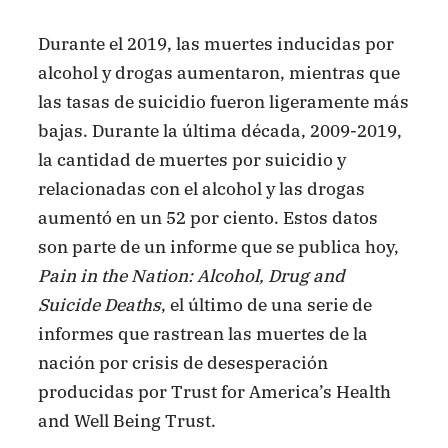
Durante el 2019, las muertes inducidas por
alcohol y drogas aumentaron, mientras que
las tasas de suicidio fueron ligeramente más
bajas. Durante la última década, 2009-2019,
la cantidad de muertes por suicidio y
relacionadas con el alcohol y las drogas
aumentó en un 52 por ciento. Estos datos
son parte de un informe que se publica hoy,
Pain in the Nation: Alcohol, Drug and
Suicide Deaths
, el último de una serie de
informes que rastrean las muertes de la
nación por crisis de desesperación
producidas por Trust for America’s Health
and Well Being Trust.