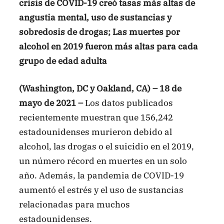
crisis de COVID-19 creó tasas más altas de
angustia mental, uso de sustancias y
sobredosis de drogas; Las muertes por
alcohol en 2019 fueron más altas para cada
grupo de edad adulta
(Washington, DC y Oakland, CA) – 18 de
mayo de 2021 –
Los datos publicados
recientemente muestran que 156,242
estadounidenses murieron debido al
alcohol, las drogas o el suicidio en el 2019,
un número récord en muertes en un solo
año. Además, la pandemia de COVID-19
aumentó el estrés y el uso de sustancias
relacionadas para muchos
estadounidenses.