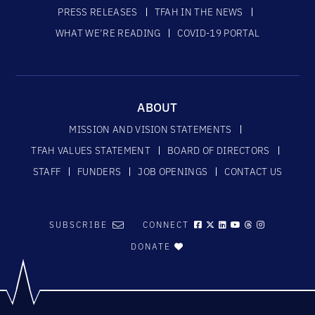
PRESS RELEASES
TFAH IN THE NEWS
WHAT WE’RE READING
COVID-19 PORTAL
ABOUT
MISSION AND VISION STATEMENTS
TFAH VALUES STATEMENT
BOARD OF DIRECTORS
STAFF
FUNDERS
JOB OPENINGS
CONTACT US
SUBSCRIBE
CONNECT
DONATE