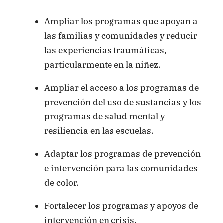
Ampliar los programas que apoyan a
las familias y comunidades y reducir
las experiencias traumáticas,
particularmente en la niñez.
Ampliar el acceso a los programas de
prevención del uso de sustancias y los
programas de salud mental y
resiliencia en las escuelas.
Adaptar los programas de prevención
e intervención para las comunidades
de color.
Fortalecer los programas y apoyos de
intervención en crisis.