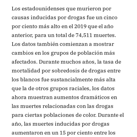
Los estadounidenses que murieron por
causas inducidas por drogas fue un cinco
por ciento más alto en el 2019 que el año
anterior, para un total de 74,511 muertes.
Los datos también comienzan a mostrar
cambios en los grupos de población más
afectados. Durante muchos años, la tasa de
mortalidad por sobredosis de drogas entre
los blancos fue sustancialmente más alta
que la de otros grupos raciales, los datos
ahora muestran aumentos dramáticos en
las muertes relacionadas con las drogas
para ciertas poblaciones de color. Durante el
año, las muertes inducidas por drogas
aumentaron en un 15 por ciento entre los