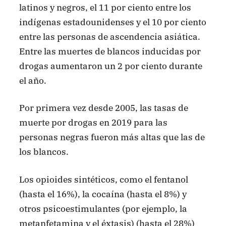
latinos y negros, el 11 por ciento entre los
indígenas estadounidenses y el 10 por ciento
entre las personas de ascendencia asiática.
Entre las muertes de blancos inducidas por
drogas aumentaron un 2 por ciento durante
el año.
Por primera vez desde 2005, las tasas de
muerte por drogas en 2019 para las
personas negras fueron más altas que las de
los blancos.
Los opioides sintéticos, como el fentanol
(hasta el 16%), la cocaína (hasta el 8%) y
otros psicoestimulantes (por ejemplo, la
metanfetamina y el éxtasis) (hasta el 28%)