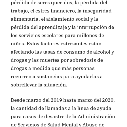
pérdida de seres queridos, la pérdida del
trabajo, el estrés financiero, la inseguridad
alimentaria, el aislamiento social y la
pérdida del aprendizaje y la interrupción de
los servicios escolares para millones de
niños. Estos factores estresantes están
afectando las tasas de consumo de alcohol y
drogas y las muertes por sobredosis de
drogas a medida que más personas
recurren a sustancias para ayudarlas a
sobrellevar la situación.
Desde marzo del 2019 hasta marzo del 2020,
la cantidad de llamadas a la línea de ayuda
para casos de desastre de la Administración
de Servicios de Salud Mental y Abuso de